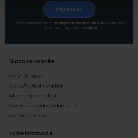
Prijavom na newsletter izjavljujete da ste upoznati s našom politikom
Privatnosti i sigurnosti podataka
Služba za korisnike
Korisnički račun
Status/Povijest narudžbi
Informacije o dostavi
Povrat proizvoda i reklamacije
Kontaktirajte nas
Važne informacije