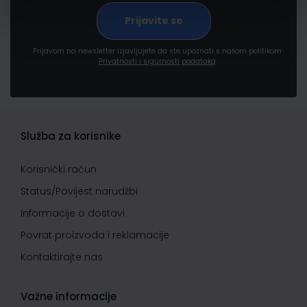
Prijavom na newsletter izjavljujete da ste upoznati s našom politikom
Privatnosti i sigurnosti podataka
Služba za korisnike
Korisnički račun
Status/Povijest narudžbi
Informacije o dostavi
Povrat proizvoda i reklamacije
Kontaktirajte nas
Važne informacije