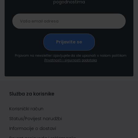
pogodnostima
Prijavom na newsletter izjavljujete da ste upoznati s našom politikom
Privatnosti i sigurnosti podataka
Služba za korisnike
Korisnički račun
Status/Povijest narudžbi
Informacije o dostavi