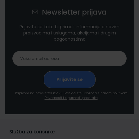
Newsletter prijava
Prijavite se kako bi primali informacije o novim
proizvodima i uslugama, akcijama i drugim
pogodnostima
Prijavom na newsletter izjavljujete da ste upoznati s našom politikom
Privatnosti i sigurnosti podataka
Služba za korisnike