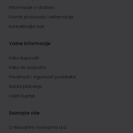
Informacije o dostavi
Povrat proizvoda i reklamacije
Kontaktirajte nas
Važne informacije
Kako kupovati
Kako do popusta
Privatnost i sigurnost podataka
Načini plaćanja
Uvjeti kupnje
Saznajte više
O Narodnim novinama d.d.