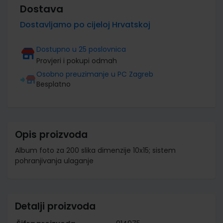
Dostava
Dostavljamo po cijeloj Hrvatskoj
Dostupno u 25 poslovnica
Provjeri i pokupi odmah
Osobno preuzimanje u PC Zagreb
Besplatno
Opis proizvoda
Album foto za 200 slika dimenzije 10x15; sistem
pohranjivanja ulaganje
Detalji proizvoda