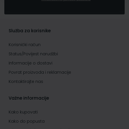
Služba za korisnike
Korisnički račun
Status/Povijest narudžbi
Informacije o dostavi
Povrat proizvoda i reklamacije
Kontaktirajte nas
Važne informacije
Kako kupovati
Kako do popusta