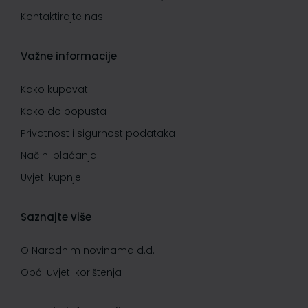
Kontaktirajte nas
Važne informacije
Kako kupovati
Kako do popusta
Privatnost i sigurnost podataka
Načini plaćanja
Uvjeti kupnje
Saznajte više
O Narodnim novinama d.d.
Opći uvjeti korištenja