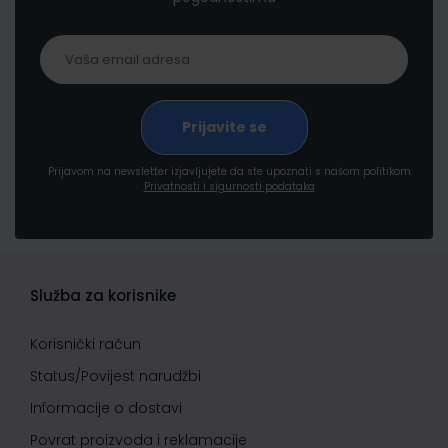
Prijavom na newsletter izjavljujete da ste upoznati s našom politikom
Privatnosti i sigurnosti podataka
Služba za korisnike
Korisnički račun
Status/Povijest narudžbi
Informacije o dostavi
Povrat proizvoda i reklamacije