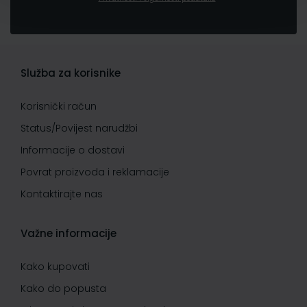
Služba za korisnike
Korisnički račun
Status/Povijest narudžbi
Informacije o dostavi
Povrat proizvoda i reklamacije
Kontaktirajte nas
Važne informacije
Kako kupovati
Kako do popusta