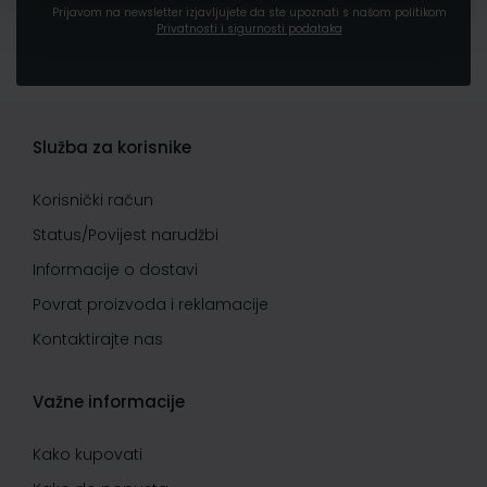
Prijavom na newsletter izjavljujete da ste upoznati s našom politikom
Privatnosti i sigurnosti podataka
Služba za korisnike
Korisnički račun
Status/Povijest narudžbi
Informacije o dostavi
Povrat proizvoda i reklamacije
Kontaktirajte nas
Važne informacije
Kako kupovati