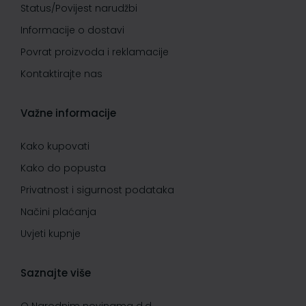
Status/Povijest narudžbi
Informacije o dostavi
Povrat proizvoda i reklamacije
Kontaktirajte nas
Važne informacije
Kako kupovati
Kako do popusta
Privatnost i sigurnost podataka
Načini plaćanja
Uvjeti kupnje
Saznajte više