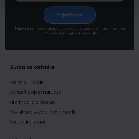
Prijavom na newsletter izjavljujete da ste upoznati s našom politikom
Privatnosti i sigurnosti podataka
Služba za korisnike
Korisnički račun
Status/Povijest narudžbi
Informacije o dostavi
Povrat proizvoda i reklamacije
Kontaktirajte nas