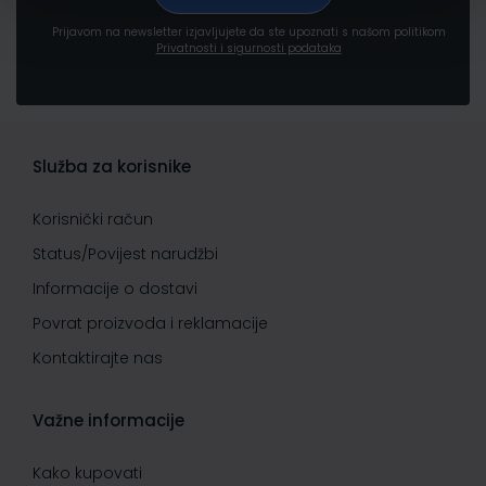
Prijavom na newsletter izjavljujete da ste upoznati s našom politikom
Privatnosti i sigurnosti podataka
Služba za korisnike
Korisnički račun
Status/Povijest narudžbi
Informacije o dostavi
Povrat proizvoda i reklamacije
Kontaktirajte nas
Važne informacije
Kako kupovati