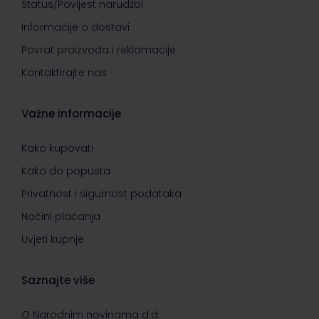
Status/Povijest narudžbi
Informacije o dostavi
Povrat proizvoda i reklamacije
Kontaktirajte nas
Važne informacije
Kako kupovati
Kako do popusta
Privatnost i sigurnost podataka
Načini plaćanja
Uvjeti kupnje
Saznajte više
O Narodnim novinama d.d.