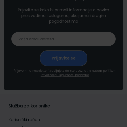
Prijavite se kako bi primali informacije o novim
proizvodima i uslugama, akcijama i drugim
pogodnostima
Prijavom na newsletter izjavljujete da ste upoznati s našom politikom
Privatnosti i sigurnosti podataka
Služba za korisnike
Korisnički račun