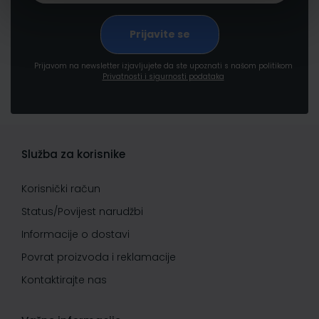
Prijavom na newsletter izjavljujete da ste upoznati s našom politikom
Privatnosti i sigurnosti podataka
Služba za korisnike
Korisnički račun
Status/Povijest narudžbi
Informacije o dostavi
Povrat proizvoda i reklamacije
Kontaktirajte nas