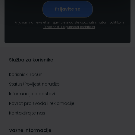
Prijavom na newsletter izjavljujete da ste upoznati s našom politikom
Privatnosti i sigurnosti podataka
Služba za korisnike
Korisnički račun
Status/Povijest narudžbi
Informacije o dostavi
Povrat proizvoda i reklamacije
Kontaktirajte nas
Važne informacije