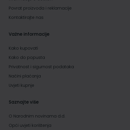
Povrat proizvoda i reklamacije
Kontaktirajte nas
Važne informacije
Kako kupovati
Kako do popusta
Privatnost i sigurnost podataka
Načini plaćanja
Uvjeti kupnje
Saznajte više
O Narodnim novinama d.d.
Opći uvjeti korištenja