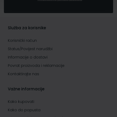
Služba za korisnike
Korisnički račun
Status/Povijest narudžbi
Informacije o dostavi
Povrat proizvoda i reklamacije
Kontaktirajte nas
Važne informacije
Kako kupovati
Kako do popusta