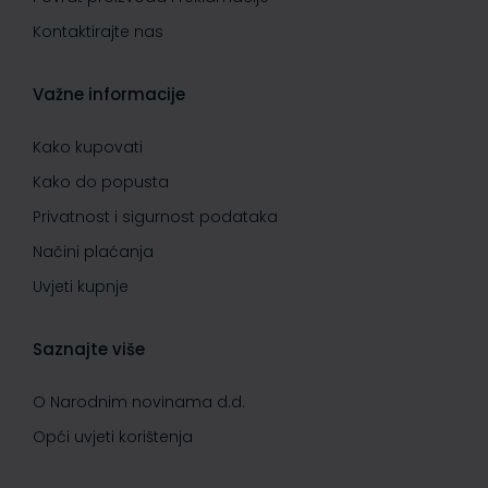
Kontaktirajte nas
Važne informacije
Kako kupovati
Kako do popusta
Privatnost i sigurnost podataka
Načini plaćanja
Uvjeti kupnje
Saznajte više
O Narodnim novinama d.d.
Opći uvjeti korištenja