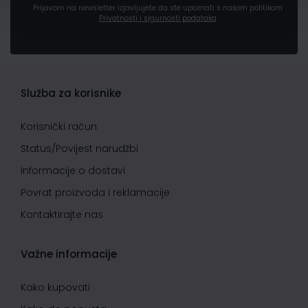
Prijavom na newsletter izjavljujete da ste upoznati s našom politikom
Privatnosti i sigurnosti podataka
Služba za korisnike
Korisnički račun
Status/Povijest narudžbi
Informacije o dostavi
Povrat proizvoda i reklamacije
Kontaktirajte nas
Važne informacije
Kako kupovati