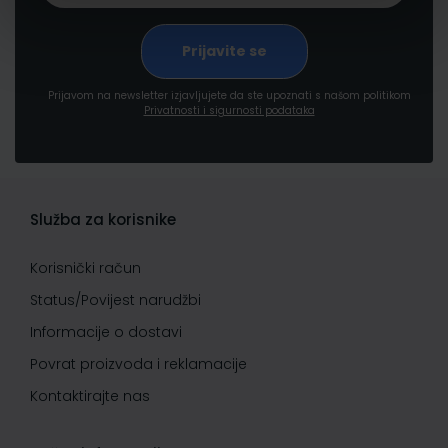
Prijavom na newsletter izjavljujete da ste upoznati s našom politikom
Privatnosti i sigurnosti podataka
Služba za korisnike
Korisnički račun
Status/Povijest narudžbi
Informacije o dostavi
Povrat proizvoda i reklamacije
Kontaktirajte nas