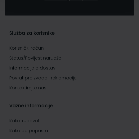
Služba za korisnike
Korisnički račun
Status/Povijest narudžbi
Informacije o dostavi
Povrat proizvoda i reklamacije
Kontaktirajte nas
Važne informacije
Kako kupovati
Kako do popusta