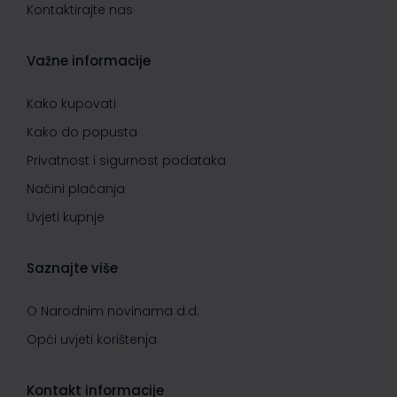
Kontaktirajte nas
Važne informacije
Kako kupovati
Kako do popusta
Privatnost i sigurnost podataka
Načini plaćanja
Uvjeti kupnje
Saznajte više
O Narodnim novinama d.d.
Opći uvjeti korištenja
Kontakt informacije