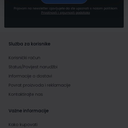
Prijavom na newsletter izjavljujete da ste upoznati s našom politikom
Privatnosti i sigurnosti podataka
Služba za korisnike
Korisnički račun
Status/Povijest narudžbi
Informacije o dostavi
Povrat proizvoda i reklamacije
Kontaktirajte nas
Važne informacije
Kako kupovati