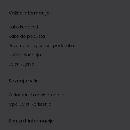
Važne informacije
Kako kupovati
Kako do popusta
Privatnost i sigurnost podataka
Načini plaćanja
Uvjeti kupnje
Saznajte više
O Narodnim novinama d.d.
Opći uvjeti korištenja
Kontakt informacije