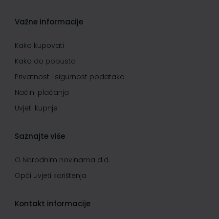
Važne informacije
Kako kupovati
Kako do popusta
Privatnost i sigurnost podataka
Načini plaćanja
Uvjeti kupnje
Saznajte više
O Narodnim novinama d.d.
Opći uvjeti korištenja
Kontakt informacije