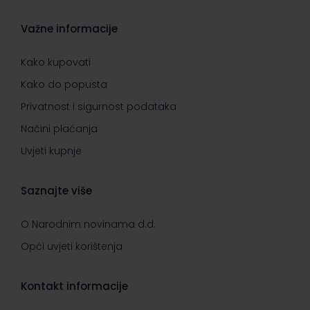
Važne informacije
Kako kupovati
Kako do popusta
Privatnost i sigurnost podataka
Načini plaćanja
Uvjeti kupnje
Saznajte više
O Narodnim novinama d.d.
Opći uvjeti korištenja
Kontakt informacije