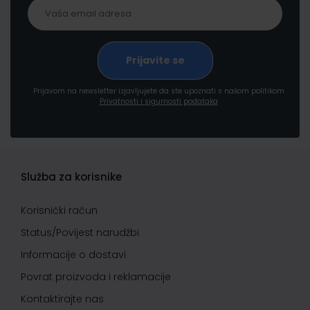
Prijavom na newsletter izjavljujete da ste upoznati s našom politikom
Privatnosti i sigurnosti podataka
Služba za korisnike
Korisnički račun
Status/Povijest narudžbi
Informacije o dostavi
Povrat proizvoda i reklamacije
Kontaktirajte nas