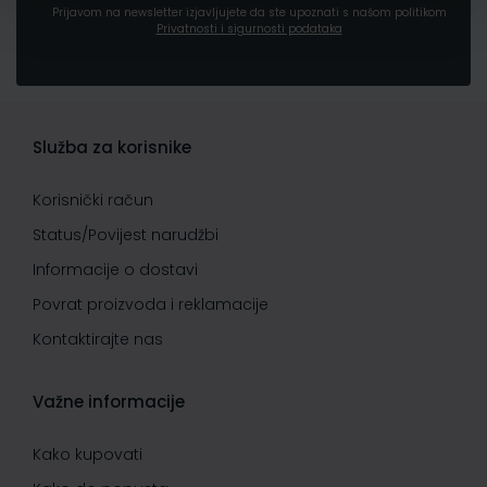
Prijavom na newsletter izjavljujete da ste upoznati s našom politikom
Privatnosti i sigurnosti podataka
Služba za korisnike
Korisnički račun
Status/Povijest narudžbi
Informacije o dostavi
Povrat proizvoda i reklamacije
Kontaktirajte nas
Važne informacije
Kako kupovati