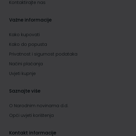
Kontaktirajte nas
Važne informacije
Kako kupovati
Kako do popusta
Privatnost i sigurnost podataka
Načini plaćanja
Uvjeti kupnje
Saznajte više
O Narodnim novinama d.d.
Opći uvjeti korištenja
Kontakt informacije