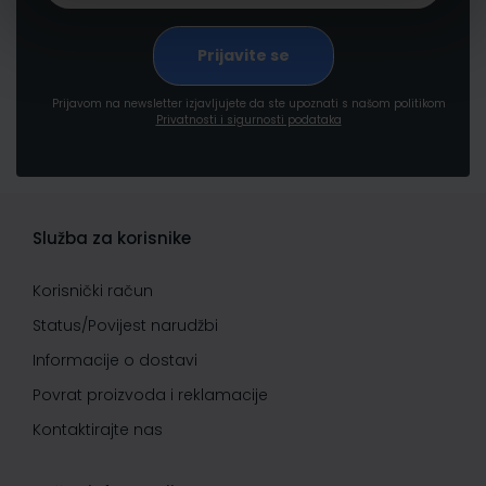
Prijavom na newsletter izjavljujete da ste upoznati s našom politikom
Privatnosti i sigurnosti podataka
Služba za korisnike
Korisnički račun
Status/Povijest narudžbi
Informacije o dostavi
Povrat proizvoda i reklamacije
Kontaktirajte nas