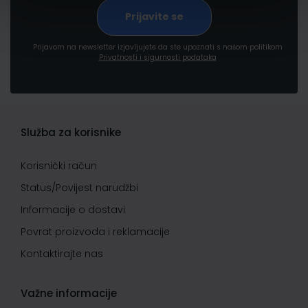
Prijavom na newsletter izjavljujete da ste upoznati s našom politikom
Privatnosti i sigurnosti podataka
Služba za korisnike
Korisnički račun
Status/Povijest narudžbi
Informacije o dostavi
Povrat proizvoda i reklamacije
Kontaktirajte nas
Važne informacije