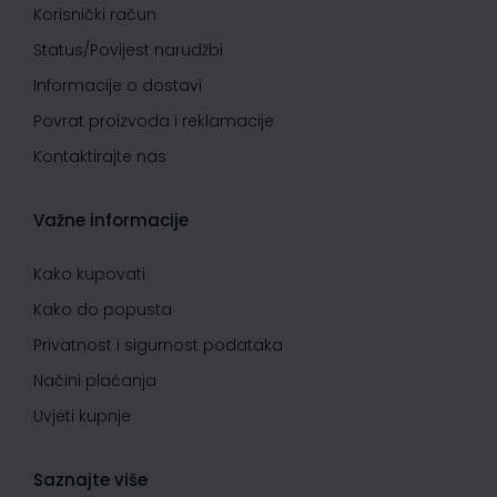
Korisnički račun
Status/Povijest narudžbi
Informacije o dostavi
Povrat proizvoda i reklamacije
Kontaktirajte nas
Važne informacije
Kako kupovati
Kako do popusta
Privatnost i sigurnost podataka
Načini plaćanja
Uvjeti kupnje
Saznajte više