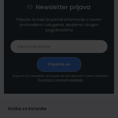
Newsletter prijava
Prijavite se kako bi primali informacije o novim
proizvodima i uslugama, akcijama i drugim
pogodnostima
Prijavom na newsletter izjavljujete da ste upoznati s našom politikom
Privatnosti i sigurnosti podataka
Služba za korisnike