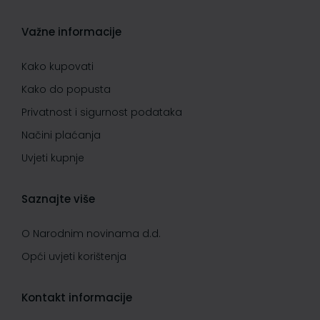
Važne informacije
Kako kupovati
Kako do popusta
Privatnost i sigurnost podataka
Načini plaćanja
Uvjeti kupnje
Saznajte više
O Narodnim novinama d.d.
Opći uvjeti korištenja
Kontakt informacije