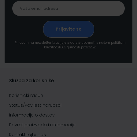
Prijavom na newsletter izjavljujete da ste upoznati s našom politikom
Privatnosti i sigurnosti podataka
Služba za korisnike
Korisnički račun
Status/Povijest narudžbi
Informacije o dostavi
Povrat proizvoda i reklamacije
Kontaktirajte nas