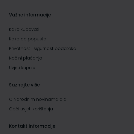
Važne informacije
Kako kupovati
Kako do popusta
Privatnost i sigurnost podataka
Načini plaćanja
Uvjeti kupnje
Saznajte više
O Narodnim novinama d.d.
Opći uvjeti korištenja
Kontakt informacije