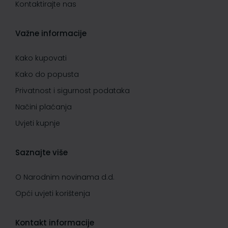
Kontaktirajte nas
Važne informacije
Kako kupovati
Kako do popusta
Privatnost i sigurnost podataka
Načini plaćanja
Uvjeti kupnje
Saznajte više
O Narodnim novinama d.d.
Opći uvjeti korištenja
Kontakt informacije