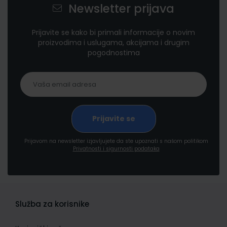
Newsletter prijava
Prijavite se kako bi primali informacije o novim
proizvodima i uslugama, akcijama i drugim
pogodnostima
Prijavom na newsletter izjavljujete da ste upoznati s našom politikom
Privatnosti i sigurnosti podataka
Služba za korisnike