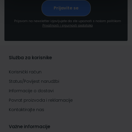
Prijavom na newsletter izjavljujete da ste upoznati s našom politikom
Privatnosti i sigurnosti podataka
Služba za korisnike
Korisnički račun
Status/Povijest narudžbi
Informacije o dostavi
Povrat proizvoda i reklamacije
Kontaktirajte nas
Važne informacije