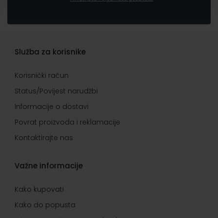
Služba za korisnike
Korisnički račun
Status/Povijest narudžbi
Informacije o dostavi
Povrat proizvoda i reklamacije
Kontaktirajte nas
Važne informacije
Kako kupovati
Kako do popusta