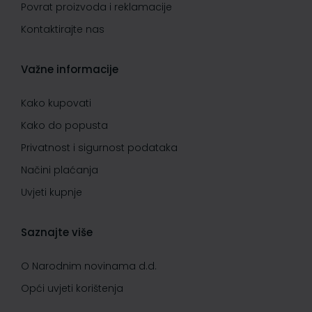
Povrat proizvoda i reklamacije
Kontaktirajte nas
Važne informacije
Kako kupovati
Kako do popusta
Privatnost i sigurnost podataka
Načini plaćanja
Uvjeti kupnje
Saznajte više
O Narodnim novinama d.d.
Opći uvjeti korištenja