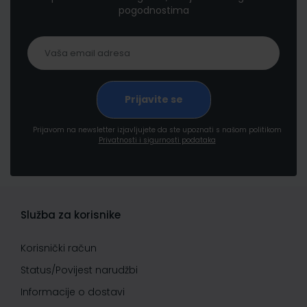
pogodnostima
Prijavom na newsletter izjavljujete da ste upoznati s našom politikom
Privatnosti i sigurnosti podataka
Služba za korisnike
Korisnički račun
Status/Povijest narudžbi
Informacije o dostavi