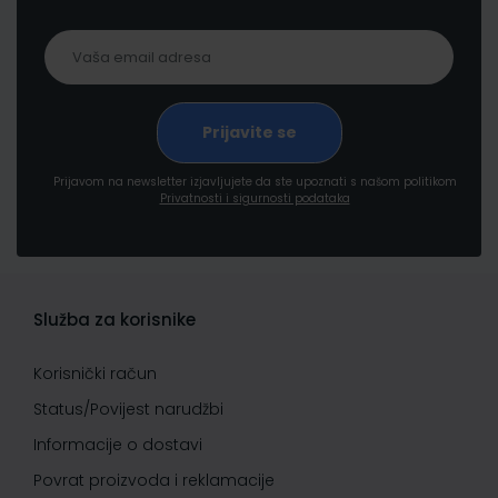
Prijavom na newsletter izjavljujete da ste upoznati s našom politikom
Privatnosti i sigurnosti podataka
Služba za korisnike
Korisnički račun
Status/Povijest narudžbi
Informacije o dostavi
Povrat proizvoda i reklamacije