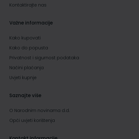
Kontaktirajte nas
Važne informacije
Kako kupovati
Kako do popusta
Privatnost i sigurnost podataka
Načini plaćanja
Uvjeti kupnje
Saznajte više
O Narodnim novinama d.d.
Opći uvjeti korištenja
Kontakt informacije