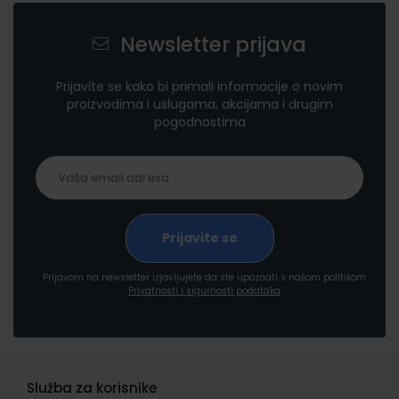
Newsletter prijava
Prijavite se kako bi primali informacije o novim
proizvodima i uslugama, akcijama i drugim
pogodnostima
Prijavom na newsletter izjavljujete da ste upoznati s našom politikom
Privatnosti i sigurnosti podataka
Služba za korisnike