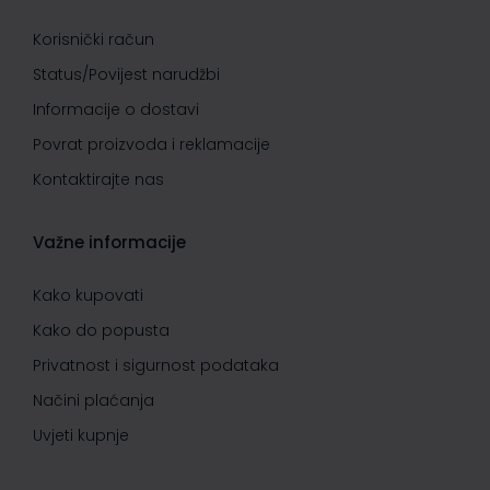
Korisnički račun
Status/Povijest narudžbi
Informacije o dostavi
Povrat proizvoda i reklamacije
Kontaktirajte nas
Važne informacije
Kako kupovati
Kako do popusta
Privatnost i sigurnost podataka
Načini plaćanja
Uvjeti kupnje