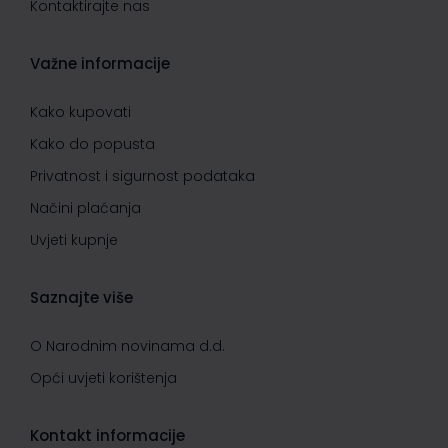
Kontaktirajte nas
Važne informacije
Kako kupovati
Kako do popusta
Privatnost i sigurnost podataka
Načini plaćanja
Uvjeti kupnje
Saznajte više
O Narodnim novinama d.d.
Opći uvjeti korištenja
Kontakt informacije