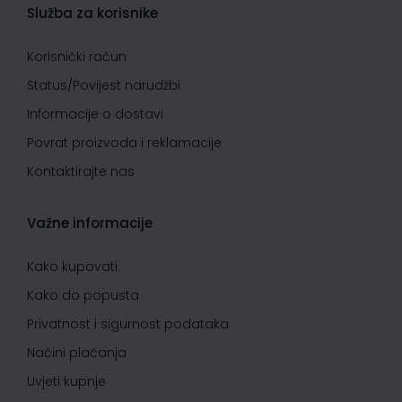
Služba za korisnike
Korisnički račun
Status/Povijest narudžbi
Informacije o dostavi
Povrat proizvoda i reklamacije
Kontaktirajte nas
Važne informacije
Kako kupovati
Kako do popusta
Privatnost i sigurnost podataka
Načini plaćanja
Uvjeti kupnje