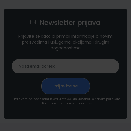
Newsletter prijava
Prijavite se kako bi primali informacije o novim
proizvodima i uslugama, akcijama i drugim
pogodnostima
Prijavom na newsletter izjavljujete da ste upoznati s našom politikom
Privatnosti i sigurnosti podataka