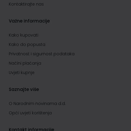
Kontaktirajte nas
Važne informacije
Kako kupovati
Kako do popusta
Privatnost i sigurnost podataka
Načini plaćanja
Uvjeti kupnje
Saznajte više
O Narodnim novinama d.d.
Opći uvjeti korištenja
Kontakt informacije