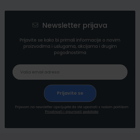
Newsletter prijava
Prijavite se kako bi primali informacije o novim
proizvodima i uslugama, akcijama i drugim
pogodnostima
Prijavom na newsletter izjavljujete da ste upoznati s našom politikom
Privatnosti i sigurnosti podataka