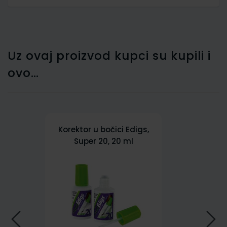
Uz ovaj proizvod kupci su kupili i
ovo…
Korektor u bočici Edigs,
Super 20, 20 ml