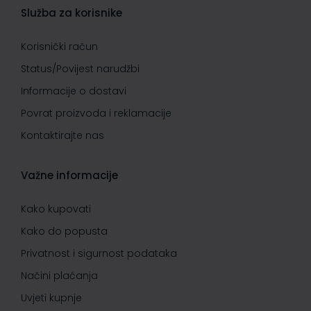
Služba za korisnike
Korisnički račun
Status/Povijest narudžbi
Informacije o dostavi
Povrat proizvoda i reklamacije
Kontaktirajte nas
Važne informacije
Kako kupovati
Kako do popusta
Privatnost i sigurnost podataka
Načini plaćanja
Uvjeti kupnje