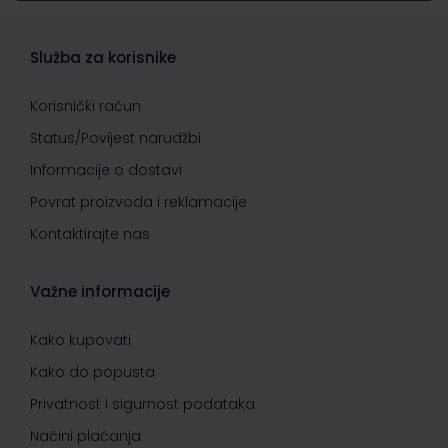
Služba za korisnike
Korisnički račun
Status/Povijest narudžbi
Informacije o dostavi
Povrat proizvoda i reklamacije
Kontaktirajte nas
Važne informacije
Kako kupovati
Kako do popusta
Privatnost i sigurnost podataka
Načini plaćanja