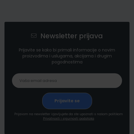
Newsletter prijava
Prijavite se kako bi primali informacije o novim
proizvodima i uslugama, akcijama i drugim
pogodnostima
Prijavom na newsletter izjavljujete da ste upoznati s našom politikom
Privatnosti i sigurnosti podataka