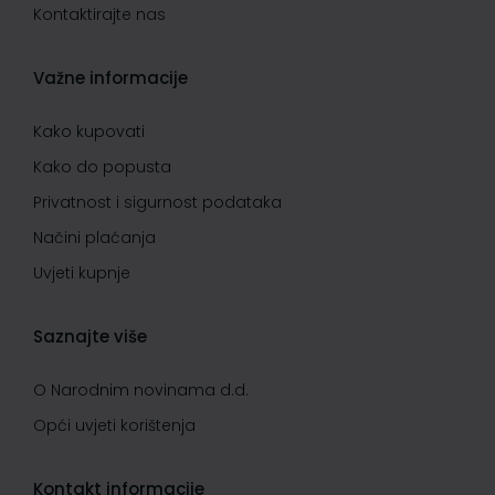
Kontaktirajte nas
Važne informacije
Kako kupovati
Kako do popusta
Privatnost i sigurnost podataka
Načini plaćanja
Uvjeti kupnje
Saznajte više
O Narodnim novinama d.d.
Opći uvjeti korištenja
Kontakt informacije