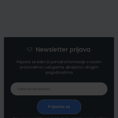
Newsletter prijava
Prijavite se kako bi primali informacije o novim
proizvodima i uslugama, akcijama i drugim
pogodnostima