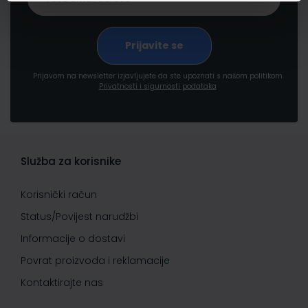
Prijavom na newsletter izjavljujete da ste upoznati s našom politikom
Privatnosti i sigurnosti podataka
Služba za korisnike
Korisnički račun
Status/Povijest narudžbi
Informacije o dostavi
Povrat proizvoda i reklamacije
Kontaktirajte nas