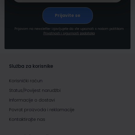
Prijavom na newsletter izjavljujete da ste upoznati s našom politikom
Privatnosti i sigurnosti podataka
Služba za korisnike
Korisnički račun
Status/Povijest narudžbi
Informacije o dostavi
Povrat proizvoda i reklamacije
Kontaktirajte nas