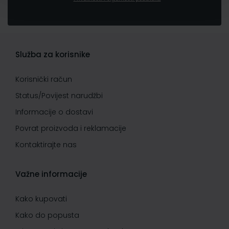
Služba za korisnike
Korisnički račun
Status/Povijest narudžbi
Informacije o dostavi
Povrat proizvoda i reklamacije
Kontaktirajte nas
Važne informacije
Kako kupovati
Kako do popusta